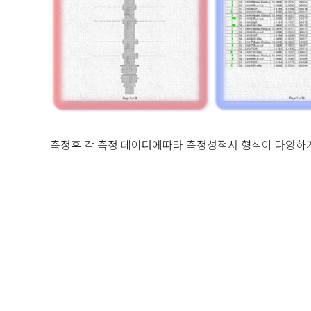
측정후 각 측정 데이터에따라 측정성적서 형식이 다양하