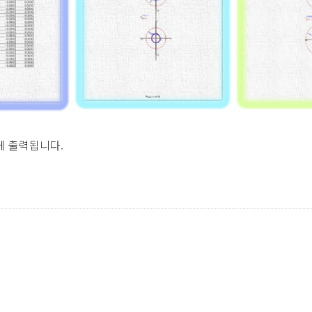
게 출력됩니다.