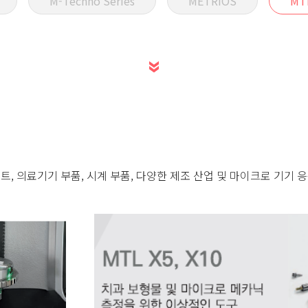
M-Techno Series
METRIOS
MTL
트, 의료기기 부품, 시계 부품, 다양한 제조 산업 및 마이크로 기기 