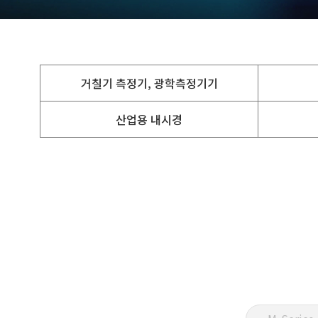
거칠기 측정기, 광학측정기기
산업용 내시경