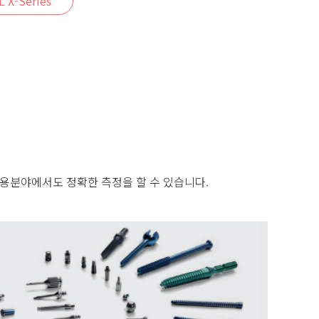
 X-Series
응용분야에서도 정확한 측정을 할 수 있습니다.